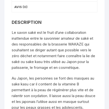
AVIS (0)
DESCRIPTION
Le savon saké est le fruit d’une collaboration
inattendue entre le savonnier amateur de saké et
des responsables de la brasserie WAKAZE qui
souhaitent se diriger autant que possible vers le
zéro déchet et notamment faire connaître la lie de
saké ou sake kasu très utilisé au Japon pour la
patisserie, le fromage et en cosmétique.
Au Japon, les personnes se font des masques au
sake kasu car il contient de la vitamine B
permettant à la peau de régénérer plus vite et de
ralentir son oxydation. Il laisse aussi la peau douce
et les japonais l’utilise aussi en masque surtout
pour les peaux grasses et les adolescents.