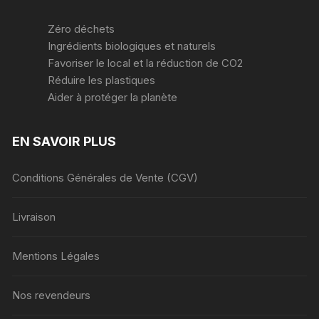
Zéro déchets
Ingrédients biologiques et naturels
Favoriser le local et la réduction de CO2
Réduire les plastiques
Aider à protéger la planète
EN SAVOIR PLUS
Conditions Générales de Vente (CGV)
Livraison
Mentions Légales
Nos revendeurs