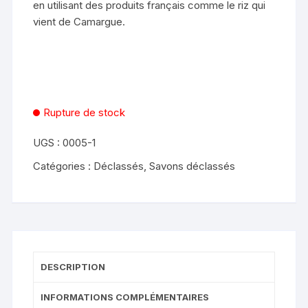
en utilisant des produits français comme le riz qui
vient de Camargue.
Rupture de stock
UGS :
0005-1
Catégories :
Déclassés
,
Savons déclassés
DESCRIPTION
INFORMATIONS COMPLÉMENTAIRES