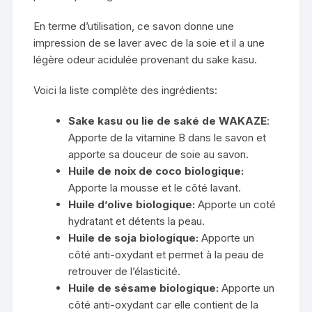
En terme d’utilisation, ce savon donne une
impression de se laver avec de la soie et il a une
légère odeur acidulée provenant du sake kasu.
Voici la liste complète des ingrédients:
Sake kasu ou lie de saké de WAKAZE
:
Apporte de la vitamine B dans le savon et
apporte sa douceur de soie au savon.
Huile de noix de coco biologique:
Apporte la mousse et le côté lavant.
Huile d’olive biologique:
Apporte un coté
hydratant et détents la peau.
Huile de soja biologique:
Apporte un
côté anti-oxydant et permet à la peau de
retrouver de l’élasticité.
Huile de sésame biologique:
Apporte un
côté anti-oxydant car elle contient de la