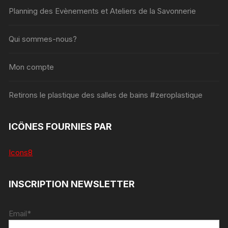
Planning des Evènements et Ateliers de la Savonnerie
Qui sommes-nous?
Mon compte
Retirons le plastique des salles de bains #zeroplastique
ICÔNES FOURNIES PAR
Icons8
INSCRIPTION NEWSLETTER
Email*