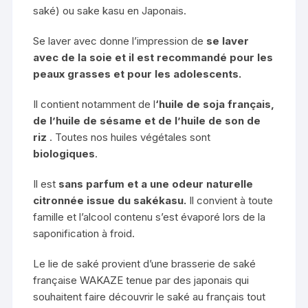
saké) ou sake kasu en Japonais.
Se laver avec donne l’impression de
se laver
avec de la soie et il est recommandé pour les
peaux grasses et pour les adolescents.
Il contient notamment de l
‘huile de soja français,
de l’huile de sésame et de l’huile de son de
riz
. Toutes nos huiles végétales sont
biologiques
.
Il est
sans parfum et a une odeur naturelle
citronnée issue du sakékasu.
Il convient à toute
famille et l’alcool contenu s’est évaporé lors de la
saponification à froid.
Le lie de saké provient d’une brasserie de saké
française
WAKAZE
tenue par des japonais qui
souhaitent faire découvrir le saké au français tout