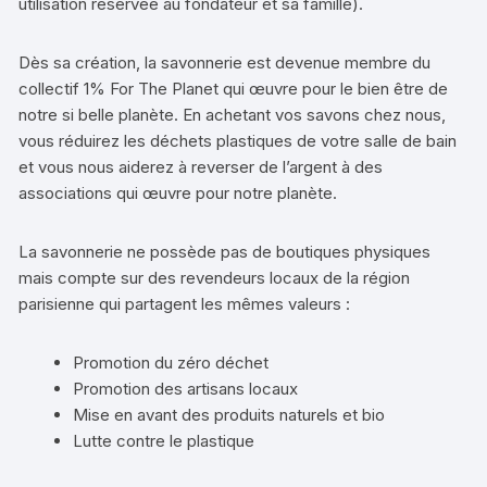
utilisation réservée au fondateur et sa famille).
Dès sa création, la savonnerie est devenue membre du
collectif 1% For The Planet qui œuvre pour le bien être de
notre si belle planète. En achetant vos savons chez nous,
vous réduirez les déchets plastiques de votre salle de bain
et vous nous aiderez à reverser de l’argent à des
associations qui œuvre pour notre planète.
La savonnerie ne possède pas de boutiques physiques
mais compte sur des revendeurs locaux de la région
parisienne qui partagent les mêmes valeurs :
Promotion du zéro déchet
Promotion des artisans locaux
Mise en avant des produits naturels et bio
Lutte contre le plastique