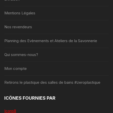
Mentions Légales
Nos revendeurs
Planning des Evènements et Ateliers de la Savonnerie
Qui sommes-nous?
Mon compte
Retirons le plastique des salles de bains #zeroplastique
ICÔNES FOURNIES PAR
Icons8