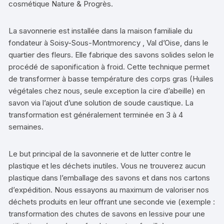
cosmétique Nature & Progrès.
La savonnerie est installée dans la maison familiale du
fondateur à Soisy-Sous-Montmorency , Val d’Oise, dans le
quartier des fleurs. Elle fabrique des savons solides selon le
procédé de saponification à froid. Cette technique permet
de transformer à basse température des corps gras (Huiles
végétales chez nous, seule exception la cire d’abeille) en
savon via l’ajout d’une solution de soude caustique. La
transformation est généralement terminée en 3 à 4
semaines.
Le but principal de la savonnerie et de lutter contre le
plastique et les déchets inutiles. Vous ne trouverez aucun
plastique dans l’emballage des savons et dans nos cartons
d’expédition. Nous essayons au maximum de valoriser nos
déchets produits en leur offrant une seconde vie (exemple :
transformation des chutes de savons en lessive pour une