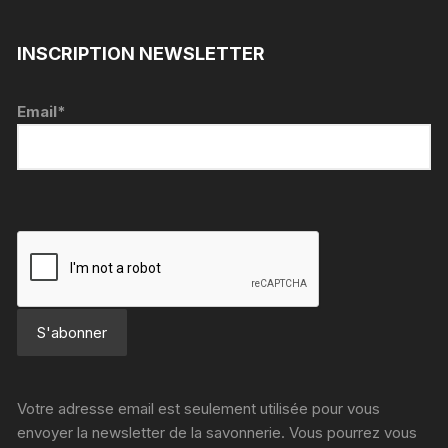
INSCRIPTION NEWSLETTER
Email*
Votre adresse email est seulement utilisée pour vous
envoyer la newsletter de la savonnerie. Vous pourrez vous