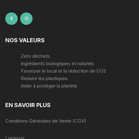
NOS VALEURS
Zéro déchets
Ingrédients biologiques et naturels
Favoriser le local et la réduction de CO2
Réduire les plastiques
Aider à protéger la planète
EN SAVOIR PLUS
Conditions Générales de Vente (CGV)
Livraison