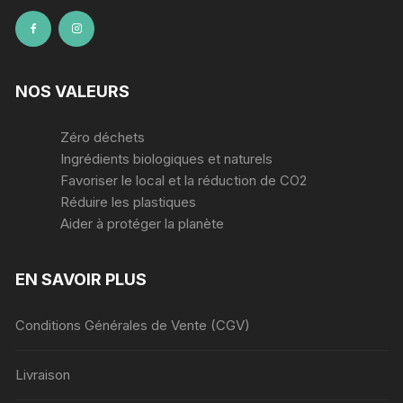
NOS VALEURS
Zéro déchets
Ingrédients biologiques et naturels
Favoriser le local et la réduction de CO2
Réduire les plastiques
Aider à protéger la planète
EN SAVOIR PLUS
Conditions Générales de Vente (CGV)
Livraison