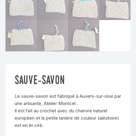
sauve-savon
Le sauve-savon est fabriqué à Auvers-sur-oise par
une artisante,
Atelier Montcel
.
Il est fait au crochet avec du chanvre naturel
européen et la petite lanière de couleur (aléatoire)
est en lin ciré.