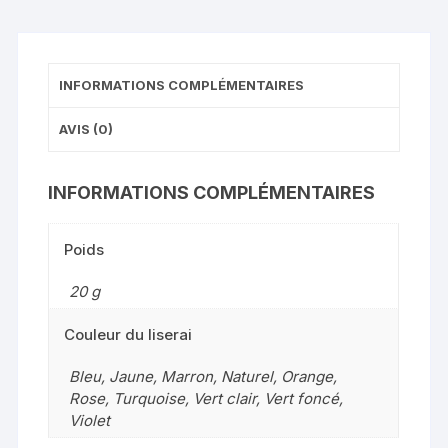
INFORMATIONS COMPLÉMENTAIRES
AVIS (0)
INFORMATIONS COMPLÉMENTAIRES
Poids
20 g
Couleur du liserai
Bleu, Jaune, Marron, Naturel, Orange,
Rose, Turquoise, Vert clair, Vert foncé,
Violet