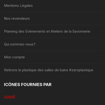
Mentions Légales
Nos revendeurs
Planning des Evènements et Ateliers de la Savonnerie
Qui sommes-nous?
Mon compte
Retirons le plastique des salles de bains #zeroplastique
ICÔNES FOURNIES PAR
Icons8