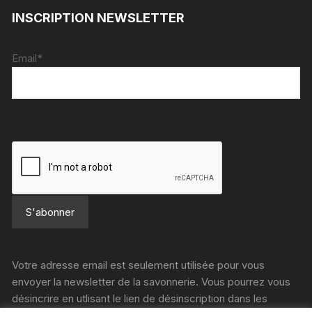
INSCRIPTION NEWSLETTER
Email*
Votre adresse email est seulement utilisée pour vous
envoyer la newsletter de la savonnerie. Vous pourrez vous
désincrire en utlisant le lien de désinscription dans les