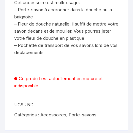
Cet accessoire est multi-usage:
– Porte-savon à accrocher dans la douche ou la
baignoire
– Fleur de douche naturelle, il suffit de mettre votre
savon dedans et de mouiller. Vous pourrez jeter
votre fleur de douche en plastique
– Pochette de transport de vos savons lors de vos
déplacements
Ce produit est actuellement en rupture et
indisponible.
UGS :
ND
Catégories :
Accessoires
,
Porte-savons