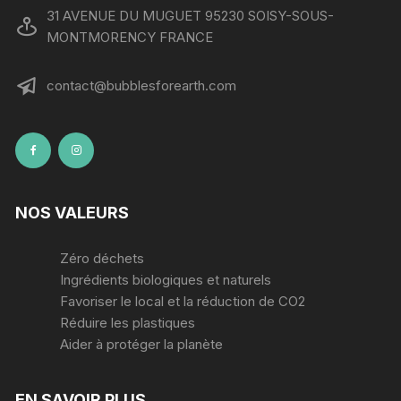
31 AVENUE DU MUGUET 95230 SOISY-SOUS-
MONTMORENCY FRANCE
contact@bubblesforearth.com
NOS VALEURS
Zéro déchets
Ingrédients biologiques et naturels
Favoriser le local et la réduction de CO2
Réduire les plastiques
Aider à protéger la planète
EN SAVOIR PLUS