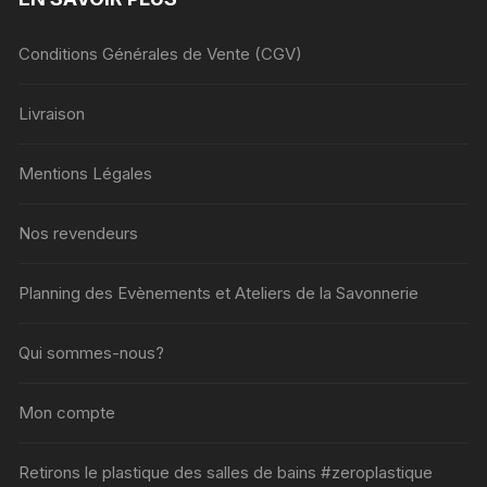
Conditions Générales de Vente (CGV)
Livraison
Mentions Légales
Nos revendeurs
Planning des Evènements et Ateliers de la Savonnerie
Qui sommes-nous?
Mon compte
Retirons le plastique des salles de bains #zeroplastique