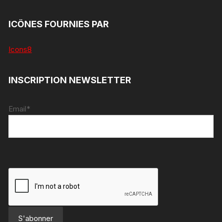
ICÔNES FOURNIES PAR
Icons8
INSCRIPTION NEWSLETTER
Email*